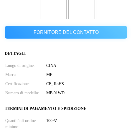
FORNITORE DEL CONTATTO
DETTAGLI
Luogo di origine:
CINA
Marca:
MF
Certificazione:
CE, RoHS
Numero di modello:
MF-01WD
TERMINI DI PAGAMENTO E SPEDIZIONE
Quantità di ordine
100PZ
minimo: