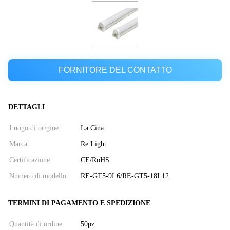
FORNITORE DEL CONTATTO
DETTAGLI
Luogo di origine:
La Cina
Marca:
Re Light
Certificazione:
CE/RoHS
Numero di modello:
RE-GT5-9L6/RE-GT5-18L12
TERMINI DI PAGAMENTO E SPEDIZIONE
Quantità di ordine
50pz