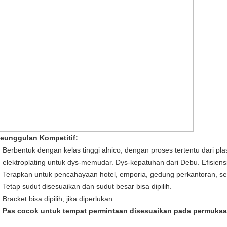
eunggulan Kompetitif:
Berbentuk dengan kelas tinggi alnico, dengan proses tertentu dari plas
elektroplating untuk dys-memudar.
Dys-kepatuhan dari Debu.
Efisiens
Terapkan untuk pencahayaan hotel, emporia, gedung perkantoran, se
Tetap sudut disesuaikan dan sudut besar bisa dipilih.
Bracket bisa dipilih, jika diperlukan.
Pas cocok untuk tempat permintaan disesuaikan pada permukaan