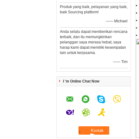
Produk yang baik, pelayanan yang baik,
baik Sourcing platform!
—— Michael
Anda selalu dapat memberikan rencana
terbaik, dan itu memungkinkan
pelanggan saya merasa hebat, saya
harap kami dapat memiliki kesempatan
lain untuk kerjasama.
—— Tim
I 'm Online Chat Now