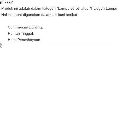
plikasi:
Produk ini adalah dalam kategori "Lampu sorot" atau "Halogen Lampu 
Hal ini dapat digunakan dalam aplikasi berikut:
Commercial Lighting,
Rumah Tinggal,
Hotel Pencahayaan