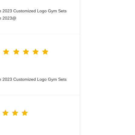
en 2023 Customized Logo Gym Sets
en 2023@
en 2023 Customized Logo Gym Sets