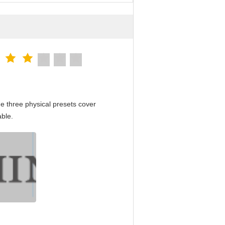
e three physical presets cover
able.