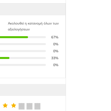
Ακολουθεί η κατανομή όλων των
αξιολογήσεων
67%
0%
0%
33%
0%