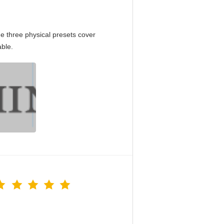
e three physical presets cover
able.