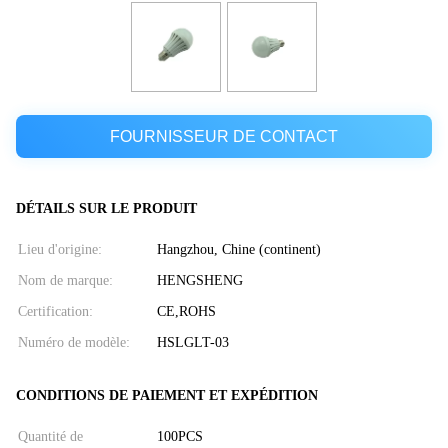
FOURNISSEUR DE CONTACT
DÉTAILS SUR LE PRODUIT
Lieu d'origine:
Hangzhou, Chine (continent)
Nom de marque:
HENGSHENG
Certification:
CE,ROHS
Numéro de modèle:
HSLGLT-03
CONDITIONS DE PAIEMENT ET EXPÉDITION
Quantité de
100PCS