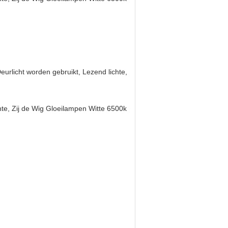
Deurlicht worden gebruikt, Lezend lichte,