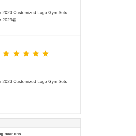
en 2023 Customized Logo Gym Sets
en 2023@
en 2023 Customized Logo Gym Sets
ag naar ons