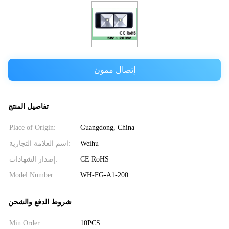
إتصال ممون
تفاصيل المنتج
Place of Origin:
Guangdong, China
اسم العلامة التجارية:
Weihu
إصدار الشهادات:
CE RoHS
Model Number:
WH-FG-A1-200
شروط الدفع والشحن
Min Order:
10PCS