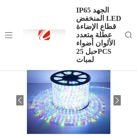
IP65 الجهد
المنخفض LED
قطاع الإضاءة
IP65 الجهد المنخفض LED قطاع الإضاءة عطلة متعد
>
Products
>
منزل
د الألوان أضواء حبل 25PCS لمبات
عطلة متعدد
IP65 الجهد المنخفض LED قطاع الإضاءة
الألوان أضواء
عطلة متعدد الألوان أضواء حبل 25PCS
حبل 25PCS
لمبات
لمبات