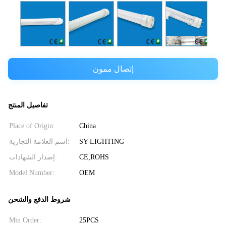
إتصال ممون
تفاصيل المنتج
Place of Origin:
China
اسم العلامة التجارية:
SY-LIGHTING
إصدار الشهادات:
CE,ROHS
Model Number:
OEM
شروط الدفع والشحن
Min Order:
25PCS